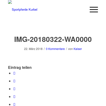
IMG-20180322-WA0000
/
/
22. März 2018
0 Kommentare
von
Kaiser
Eintrag teilen