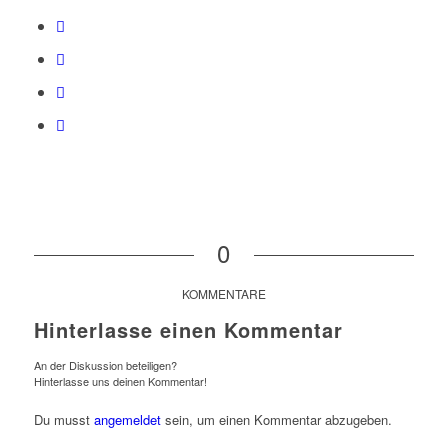
0
KOMMENTARE
Hinterlasse einen Kommentar
An der Diskussion beteiligen?
Hinterlasse uns deinen Kommentar!
Du musst
angemeldet
sein, um einen Kommentar abzugeben.