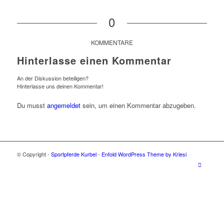
0
KOMMENTARE
Hinterlasse einen Kommentar
An der Diskussion beteiligen?
Hinterlasse uns deinen Kommentar!
Du musst
angemeldet
sein, um einen Kommentar abzugeben.
© Copyright -
Sportpferde Kurbel
-
Enfold WordPress Theme by Kriesi