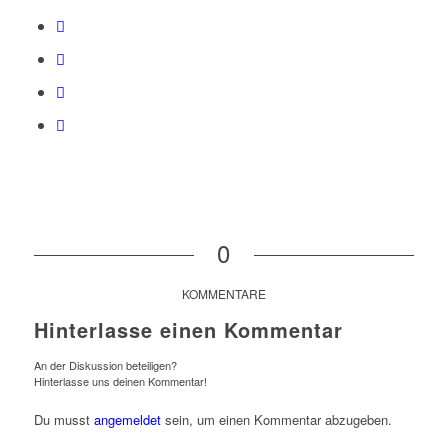
0
KOMMENTARE
Hinterlasse einen Kommentar
An der Diskussion beteiligen?
Hinterlasse uns deinen Kommentar!
Du musst
angemeldet
sein, um einen Kommentar abzugeben.