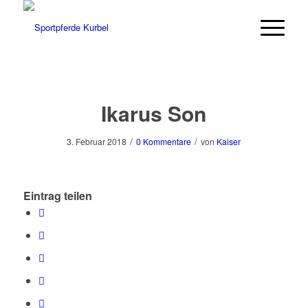
Ikarus Son
/
/
3. Februar 2018
0 Kommentare
von
Kaiser
Eintrag teilen