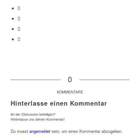
0
KOMMENTARE
Hinterlasse einen Kommentar
An der Diskussion beteiligen?
Hinterlasse uns deinen Kommentar!
Du musst
angemeldet
sein, um einen Kommentar abzugeben.