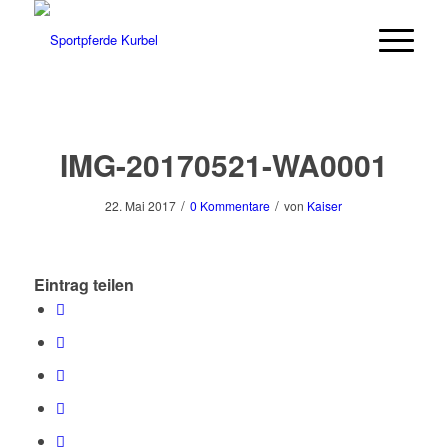
IMG-20170521-WA0001
/
/
22. Mai 2017
0 Kommentare
von
Kaiser
Eintrag teilen