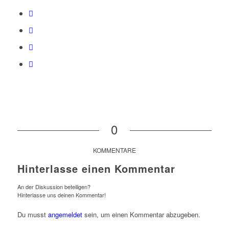
0
KOMMENTARE
Hinterlasse einen Kommentar
An der Diskussion beteiligen?
Hinterlasse uns deinen Kommentar!
Du musst
angemeldet
sein, um einen Kommentar abzugeben.