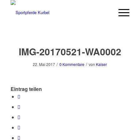
IMG-20170521-WA0002
/
/
22. Mai 2017
0 Kommentare
von
Kaiser
Eintrag teilen